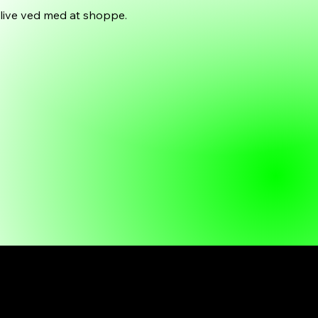
live ved med at shoppe.