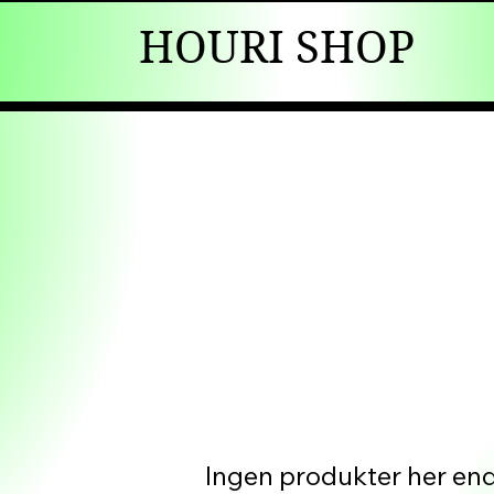
HOURI SHOP
Ingen produkter her end