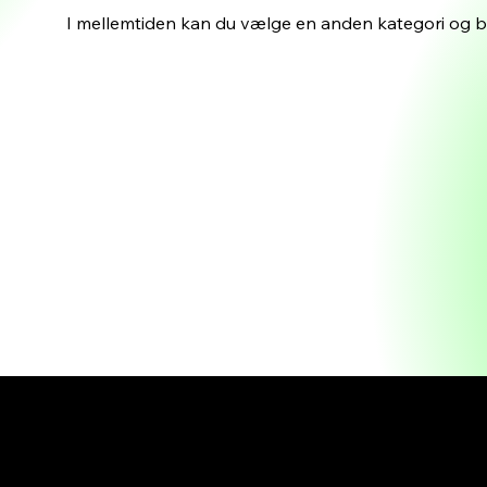
I mellemtiden kan du vælge en anden kategori og b