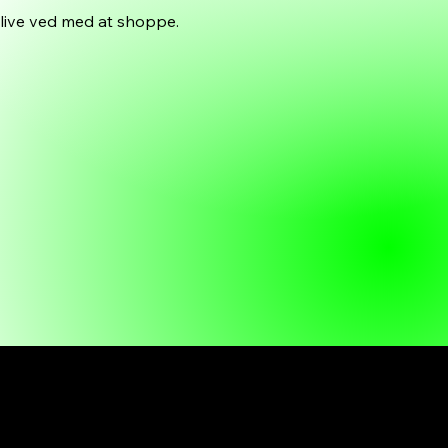
live ved med at shoppe.