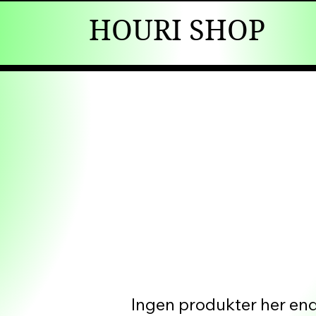
HOURI SHOP
Ingen produkter her end