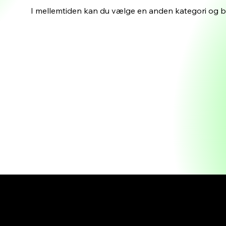
I mellemtiden kan du vælge en anden kategori og b