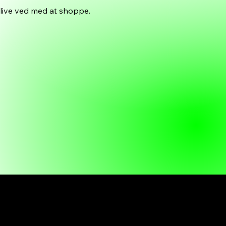
live ved med at shoppe.