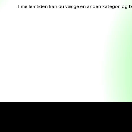
I mellemtiden kan du vælge en anden kategori og b